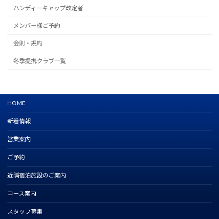
ハンディーキャップ改定者
メンバー様ご予約
会則・規約
冬季提携クラブ一覧
HOME
新着情報
営業案内
ご予約
近隣宿泊施設のご案内
コース案内
スタッフ募集