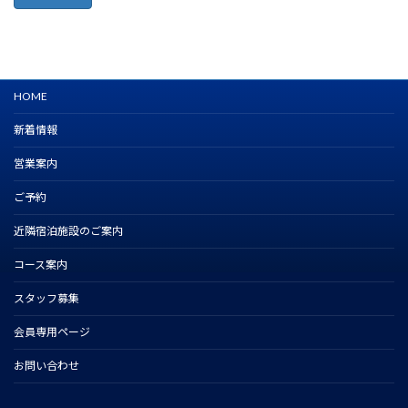
HOME
新着情報
営業案内
ご予約
近隣宿泊施設のご案内
コース案内
スタッフ募集
会員専用ページ
お問い合わせ