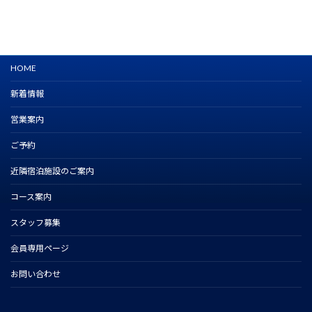
HOME
新着情報
営業案内
ご予約
近隣宿泊施設のご案内
コース案内
スタッフ募集
会員専用ページ
お問い合わせ