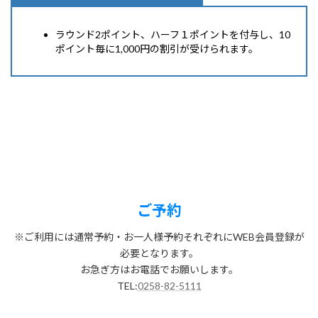
ラウンド2ポイント、ハーフ１ポイントを付与し、10
ポイント毎に1,000円の割引が受けられます。
ご予約
※ご利用には通常予約・お一人様予約それぞれにWEB会員登録が
必要となります。
お急ぎ方はお電話でお願いします。
TEL:
0258-82-5111