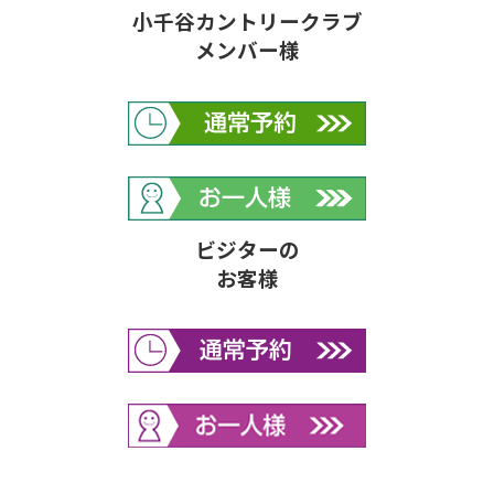
小千谷カントリークラブ
メンバー様
ビジターの
お客様