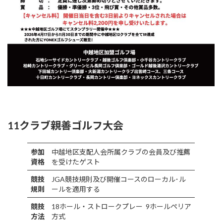
11クラブ親善ゴルフ大会
参加
中越地区支配人会所属クラブの会員及び推薦
資格
を受けたゲスト
競技
JGA競技規則及び開催コースのローカル･ル
規則
ールを適用する
競技
18ホール・ストロークプレー 9ホールペリア
方法
方式