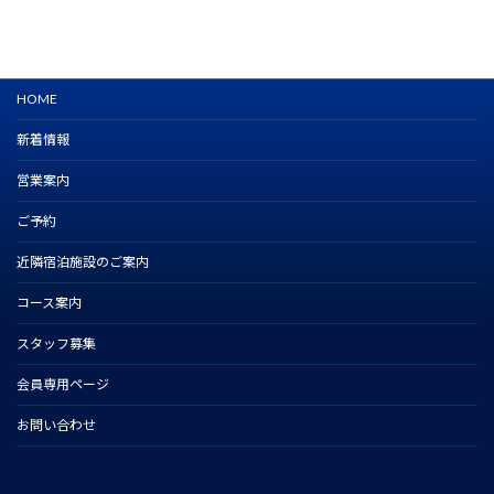
HOME
新着情報
営業案内
ご予約
近隣宿泊施設のご案内
コース案内
スタッフ募集
会員専用ページ
お問い合わせ