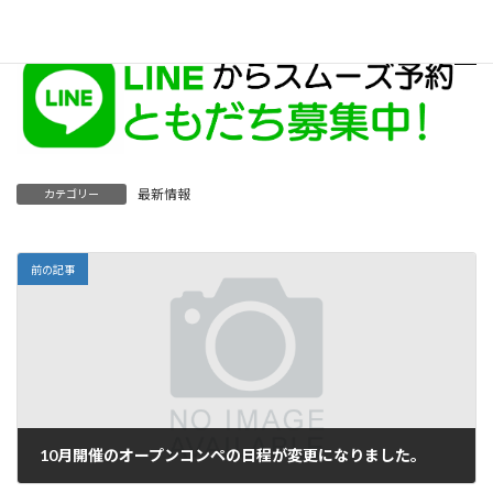
最新情報
カテゴリー
前の記事
10月開催のオープンコンペの日程が変更になりました。
2024年8月6日