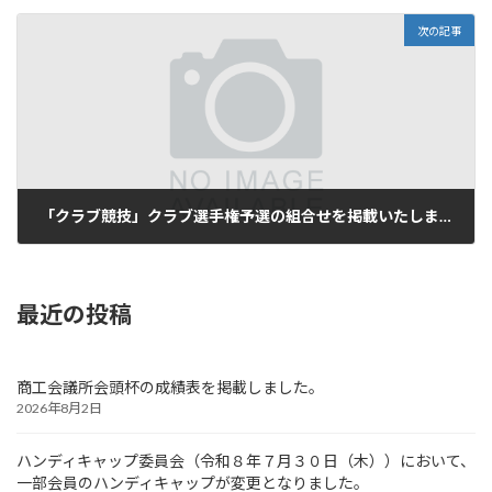
次の記事
「クラブ競技」クラブ選手権予選の組合せを掲載いたしました。
2024年8月29日
最近の投稿
商工会議所会頭杯の成績表を掲載しました。
2026年8月2日
ハンディキャップ委員会（令和８年７月３０日（木））において、
一部会員のハンディキャップが変更となりました。