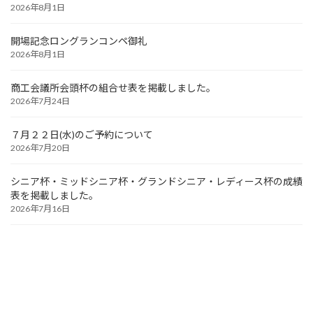
2026年8月1日
開場記念ロングランコンペ御礼
2026年8月1日
商工会議所会頭杯の組合せ表を掲載しました。
2026年7月24日
７月２２日(水)のご予約について
2026年7月20日
シニア杯・ミッドシニア杯・グランドシニア・レディース杯の成績
表を掲載しました。
2026年7月16日