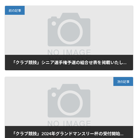
前の記事
「クラブ競技」シニア選手権予選の組合せ表を掲載いたしました。
2024年10月4日
次の記事
「クラブ競技」2024年グランドマンスリー杯の受付開始のお知らせ