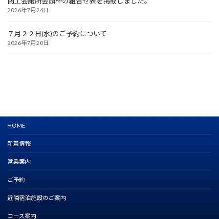
商工会議所会頭杯の組合せ表を掲載しました。
2026年7月24日
７月２２日(水)のご予約について
2026年7月20日
HOME
新着情報
営業案内
ご予約
近隣宿泊施設のご案内
コース案内