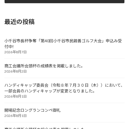
2024年10月5日
最近の投稿
小千谷市長杯争奪「第40回小千谷市民親善ゴルフ大会」申込み受
付中!
2026年8月7日
商工会議所会頭杯の成績表を掲載しました。
2026年8月2日
ハンディキャップ委員会（令和８年７月３０日（木））において、
一部会員のハンディキャップが変更となりました。
2026年8月1日
開場記念ロングランコンペ御礼
2026年8月1日