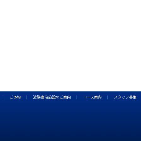
ご予約
近隣宿泊施設のご案内
コース案内
スタッフ募集