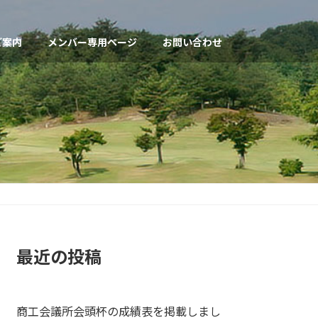
ご案内
メンバー専用ページ
お問い合わせ
最近の投稿
商工会議所会頭杯の成績表を掲載しまし