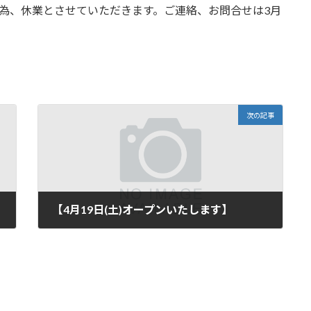
電)の為、休業とさせていただきます。ご連絡、お問合せは3月
次の記事
【4月19日(土)オープンいたします】
2025年4月18日