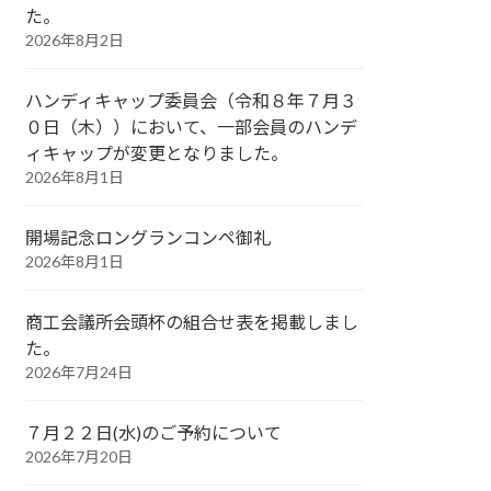
た。
2026年8月2日
ハンディキャップ委員会（令和８年７月３
０日（木））において、一部会員のハンデ
ィキャップが変更となりました。
2026年8月1日
開場記念ロングランコンペ御礼
2026年8月1日
商工会議所会頭杯の組合せ表を掲載しまし
た。
2026年7月24日
７月２２日(水)のご予約について
2026年7月20日