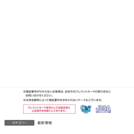
最新情報
カテゴリー