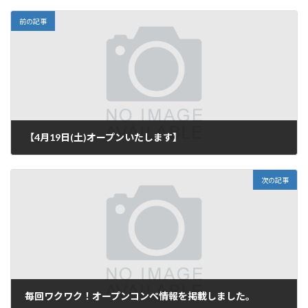
前の記事
【4月19日(土)オープンいたします】
2025年4月18日
次の記事
毎回ワクワク！オープンコンペ情報を掲載しました。