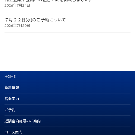
2026年7月24日
７月２２日(水)のご予約について
2026年7月20日
HOME
新着情報
営業案内
ご予約
近隣宿泊施設のご案内
コース案内