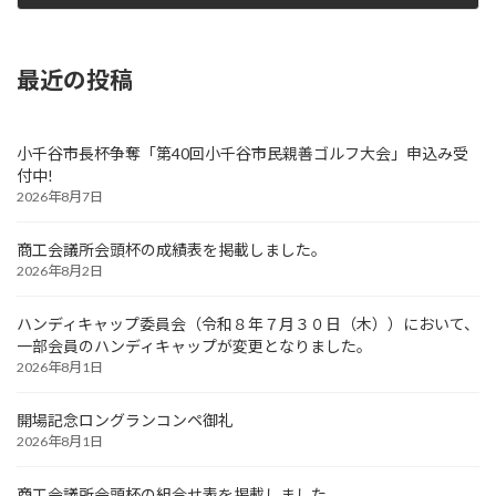
2025年4月26日
最近の投稿
小千谷市長杯争奪「第40回小千谷市民親善ゴルフ大会」申込み受
付中!
2026年8月7日
商工会議所会頭杯の成績表を掲載しました。
2026年8月2日
ハンディキャップ委員会（令和８年７月３０日（木））において、
一部会員のハンディキャップが変更となりました。
2026年8月1日
開場記念ロングランコンペ御礼
2026年8月1日
商工会議所会頭杯の組合せ表を掲載しました。