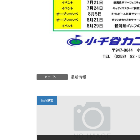
最新情報
カテゴリー
前の記事