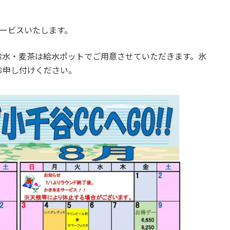
サービスいたします。
冷水・麦茶は給水ポットでご用意させていただきます。氷
お申し付けください。