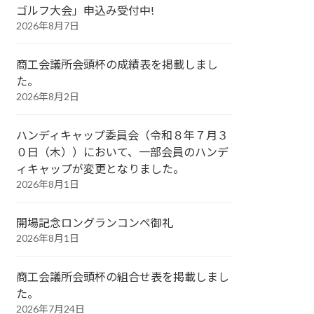
ゴルフ大会」申込み受付中!
2026年8月7日
商工会議所会頭杯の成績表を掲載しまし
た。
2026年8月2日
ハンディキャップ委員会（令和８年７月３
０日（木））において、一部会員のハンデ
ィキャップが変更となりました。
2026年8月1日
開場記念ロングランコンペ御礼
2026年8月1日
商工会議所会頭杯の組合せ表を掲載しまし
た。
2026年7月24日