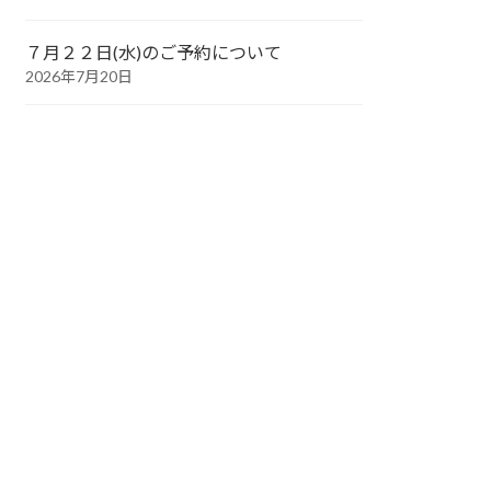
７月２２日(水)のご予約について
2026年7月20日