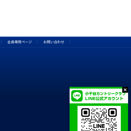
会員専用ページ
お問い合わせ