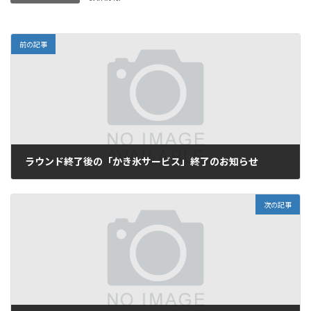
前の記事
ラウンド終了後の「かき氷サービス」終了のお知らせ
2025年9月6日
次の記事