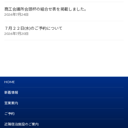
商工会議所会頭杯の組合せ表を掲載しました。
2026年7月24日
７月２２日(水)のご予約について
2026年7月20日
HOME
新着情報
営業案内
ご予約
近隣宿泊施設のご案内