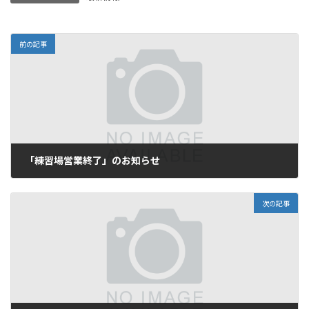
前の記事
「練習場営業終了」のお知らせ
2025年11月22日
次の記事