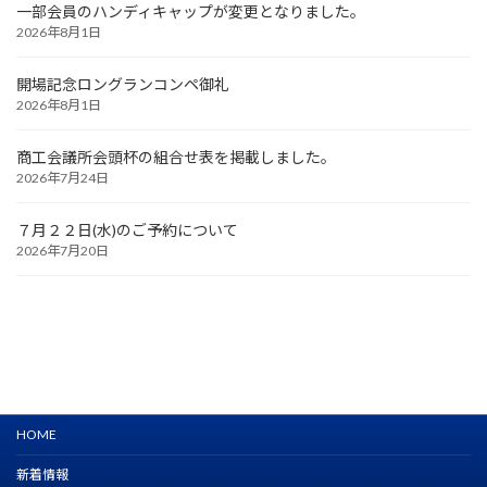
一部会員のハンディキャップが変更となりました。
2026年8月1日
開場記念ロングランコンペ御礼
2026年8月1日
商工会議所会頭杯の組合せ表を掲載しました。
2026年7月24日
７月２２日(水)のご予約について
2026年7月20日
HOME
新着情報