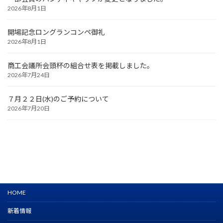
2026年8月1日
開場記念ロングランコンペ御礼
2026年8月1日
商工会議所会頭杯の組合せ表を掲載しました。
2026年7月24日
７月２２日(水)のご予約について
2026年7月20日
HOME
新着情報