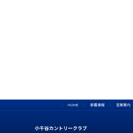
HOME
新着情報
営業案内
小千谷カントリークラブ