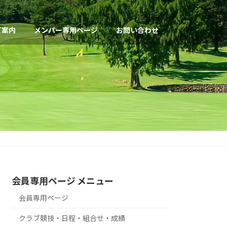
ご案内
メンバー専用ページ
お問い合わせ
会員専用ページ メニュー
会員専用ページ
クラブ競技・日程・組合せ・成績