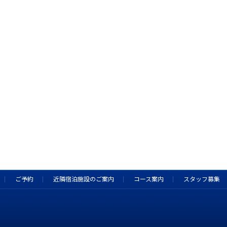
ご予約
近隣宿泊施設のご案内
コース案内
スタッフ募集