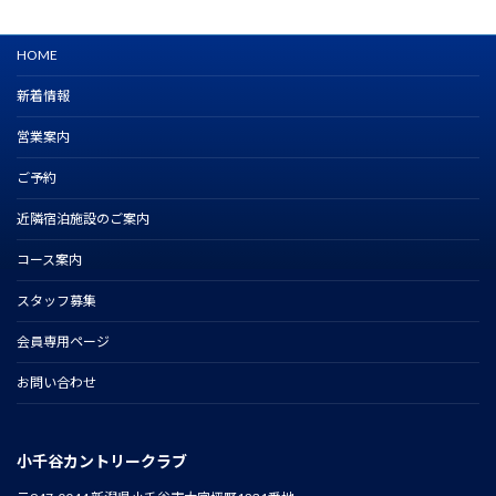
HOME
新着情報
営業案内
ご予約
近隣宿泊施設のご案内
コース案内
スタッフ募集
会員専用ページ
お問い合わせ
小千谷カントリークラブ