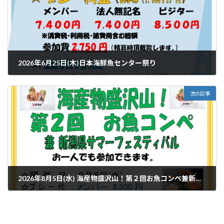
2026年6月25日(木)日本海鮮魚センター祭り
2026年4月3日
次の記事
2026年8月5日(水) 海産物盛沢山！第２回お魚コンペ兼新潟県サマーフェスティバル
2026年7月15日