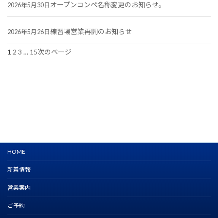
オープンコンペ名称変更のお知らせ。
2026年5月30日
練習場営業再開のお知らせ
2026年5月26日
1
2
3
…
15
次のページ
HOME
新着情報
営業案内
ご予約