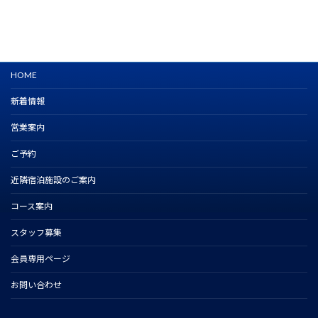
HOME
新着情報
営業案内
ご予約
近隣宿泊施設のご案内
コース案内
スタッフ募集
会員専用ページ
お問い合わせ