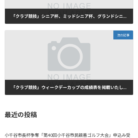
「クラブ競技」シニア杯、ミッドシニア杯、グランドシニア・レディース杯、シニアレディースオープンの成績表を掲載しました。
2024年7月17日
次の記事
「クラブ競技」ウィークデーカップの成績表を掲載いたしました。
2024年7月24日
最近の投稿
小千谷市長杯争奪「第40回小千谷市民親善ゴルフ大会」申込み受