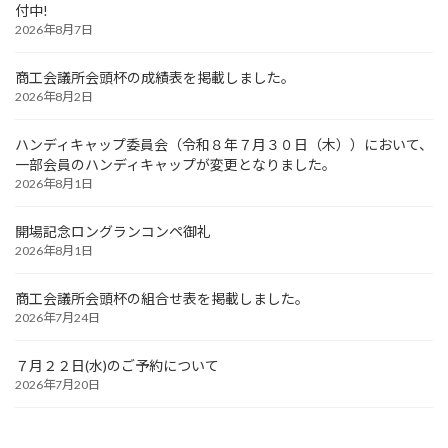
付中!
2026年8月7日
商工会議所会頭杯の成績表を掲載しました。
2026年8月2日
ハンディキャップ委員会（令和８年７月３０日（木））において、
一部会員のハンディキャップが変更となりました。
2026年8月1日
開場記念ロングランコンペ御礼
2026年8月1日
商工会議所会頭杯の組合せ表を掲載しました。
2026年7月24日
７月２２日(水)のご予約について
2026年7月20日