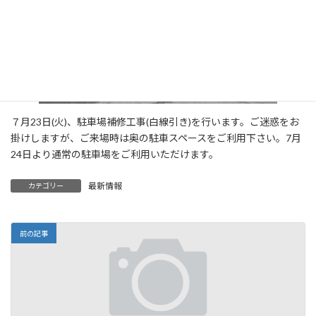
７月23日(火)、駐車場補修工事(白線引き)を行います。ご迷惑をお
掛けしますが、ご来場時は奥の駐車スペースをご利用下さい。7月
24日より通常の駐車場をご利用いただけます。
最新情報
カテゴリー
前の記事